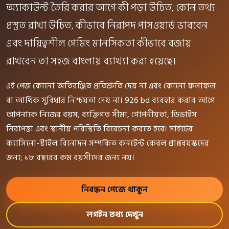
অ্যাকাউন্ট তৈরি করার আগে কী পড়া উচিত, কোন তথ্য
প্রস্তুত রাখা উচিত, কীভাবে নিরাপদ পাসওয়ার্ড ভাববেন
এবং দায়িত্বশীল গেমিং মানসিকতা কীভাবে বজায়
রাখবেন তা সহজ বাংলায় ব্যাখ্যা করা হয়েছে।
এই পেজ কোনো অতিরঞ্জিত প্রতিশ্রুতি দেয় না এবং কোনো ফলাফল
বা আর্থিক সুবিধার নিশ্চয়তা দেয় না। 926 bd ব্যবহার করার আগে
আপনাকে নিজের বয়স, ব্যক্তিগত সীমা, গোপনীয়তা, ডিভাইস
নিরাপত্তা এবং স্থানীয় পরিস্থিতি বিবেচনা করতে হবে। সাইটের
ক্যাসিনো-স্টাইল বিনোদন সম্পর্কিত কনটেন্ট কেবল প্রাপ্তবয়স্কদের
জন্য; ১৮ বছরের কম বয়সীদের জন্য নয়।
নিবন্ধন পেজে থাকুন
লগইন তথ্য দেখুন