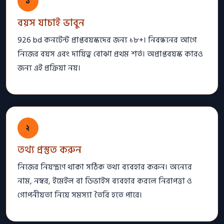
১
বয়স যাচাই ভাবুন
926 bd কনটেন্ট প্রাপ্তবয়স্কদের জন্য ১৮+। নিবন্ধনের আগে
নিজের বয়স এবং দায়িত্ব বোঝা প্রথম শর্ত। অপ্রাপ্তবয়স্ক কারও
জন্য এই প্রক্রিয়া নয়।
২
তথ্য প্রস্তুত করুন
নিজের নিয়ন্ত্রণে থাকা সঠিক তথ্য ব্যবহার করুন। অন্যের
নাম, নম্বর, ইমেইল বা ডিভাইস ব্যবহার করলে নিরাপত্তা ও
গোপনীয়তা নিয়ে সমস্যা তৈরি হতে পারে।