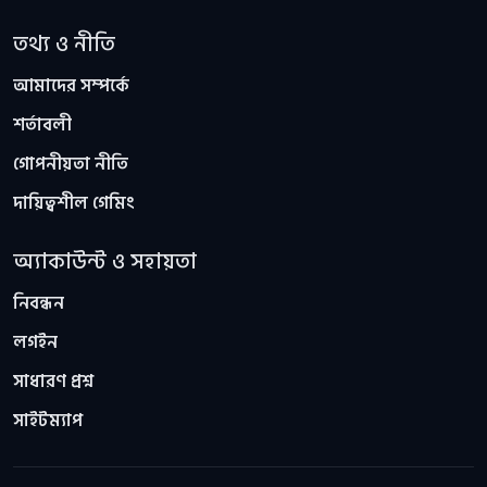
তথ্য ও নীতি
আমাদের সম্পর্কে
শর্তাবলী
গোপনীয়তা নীতি
দায়িত্বশীল গেমিং
অ্যাকাউন্ট ও সহায়তা
নিবন্ধন
লগইন
সাধারণ প্রশ্ন
সাইটম্যাপ