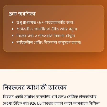
দ্রুত স্মরণিকা
শুধু প্রাপ্তবয়স্ক ১৮+ ব্যবহারকারীর জন্য।
শর্তাবলী ও গোপনীয়তা নীতি আগে পড়ুন।
নিজের তথ্য ও পাসওয়ার্ড নিরাপদ রাখুন।
দায়িত্বশীল গেমিং নির্দেশনা অনুসরণ করুন।
নিবন্ধনের আগে কী ভাববেন
নিবন্ধন একটি সাধারণ অনলাইন ধাপ হলেও সেটিকে হালকাভাবে
নেওয়া উচিত নয়। 926 bd ব্যবহার করার আগে আপনাকে নিশ্চিত