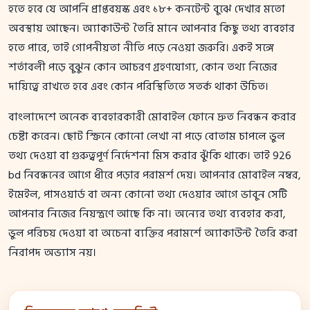
হতে হবে যে আপনি প্রাপ্তবয়স্ক এবং ১৮+ কনটেন্ট বুঝে দেখার মতো
অবস্থায় আছেন। অ্যাকাউন্ট তৈরি মানে আপনার কিছু তথ্য ব্যবহার
হতে পারে, তাই গোপনীয়তা নীতি পড়ে নেওয়া জরুরি। একই সঙ্গে
শর্তাবলী পড়ে বুঝুন কোন আচরণ গ্রহণযোগ্য, কোন তথ্য নিজের
দায়িত্বে রাখতে হবে এবং কোন পরিস্থিতিতে সতর্ক থাকা উচিত।
বাংলাদেশে অনেক ব্যবহারকারী মোবাইল ফোনে দ্রুত নিবন্ধন করার
চেষ্টা করেন। ছোট স্ক্রিনে কোনো লেখা না পড়ে বোতাম চাপলে ভুল
তথ্য দেওয়া বা গুরুত্বপূর্ণ নির্দেশনা মিস করার ঝুঁকি থাকে। তাই 926
bd নিবন্ধনের আগে ধীরে পড়ার পরামর্শ দেয়। আপনার মোবাইল নম্বর,
ইমেইল, পাসওয়ার্ড বা অন্য কোনো তথ্য দেওয়ার আগে ভাবুন সেটি
আপনার নিজের নিয়ন্ত্রণে আছে কি না। অন্যের তথ্য ব্যবহার করা,
ভুল পরিচয় দেওয়া বা অচেনা ব্যক্তির পরামর্শে অ্যাকাউন্ট তৈরি করা
নিরাপদ অভ্যাস নয়।