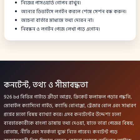
নিজের পাসওয়ার্ড গোপন রাখুন।
অন্যের ডিভাইসে লগইন করলে শেষে সেশন বন্ধ করুন।
অচেনা বার্তার মাধ্যমে তথ্য দেবেন না।
নিবন্ধন ও লগইন পেজে লেখা পড়ে এগোন।
কনটেন্ট, তথ্য ও সীমাবদ্ধতা
926 bd বিভিন্ন গাইডে ক্রীড়া আগ্রহ, ক্রিকেট ফলাফল পড়ার পদ্ধতি,
মোবাইল ক্যাসিনো গাইড, ক্যান্ডি বোনাঞ্জা, ট্রেজার বোল এবং সাধারণ
প্রশ্নের মতো বিষয় ব্যাখ্যা করে। এসব কনটেন্টের উদ্দেশ্য হলো
ব্যবহারকারীকে বাংলা ভাষায় তথ্য দেওয়া, যাতে তারা পেজের বিষয়,
বোতাম, নীতি এবং সতর্কতা বুঝে নিতে পারেন। কনটেন্ট পড়ে