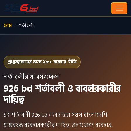
হোম
শর্তাবলী
প্রাপ্তবয়স্কদের জন্য ১৮+ ব্যবহার নীতি
শর্তাবলীর সারসংক্ষেপ
926 bd শর্তাবলী ও ব্যবহারকারীর
দায়িত্ব
এই শর্তাবলী 926 bd ব্যবহারের সময় বাংলাদেশি
প্রাপ্তবয়স্ক ব্যবহারকারীর দায়িত্ব, গ্রহণযোগ্য ব্যবহার,