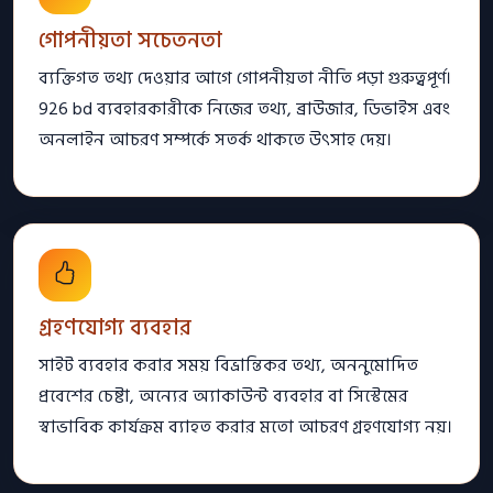
গোপনীয়তা সচেতনতা
ব্যক্তিগত তথ্য দেওয়ার আগে গোপনীয়তা নীতি পড়া গুরুত্বপূর্ণ।
926 bd ব্যবহারকারীকে নিজের তথ্য, ব্রাউজার, ডিভাইস এবং
অনলাইন আচরণ সম্পর্কে সতর্ক থাকতে উৎসাহ দেয়।
গ্রহণযোগ্য ব্যবহার
সাইট ব্যবহার করার সময় বিভ্রান্তিকর তথ্য, অননুমোদিত
প্রবেশের চেষ্টা, অন্যের অ্যাকাউন্ট ব্যবহার বা সিস্টেমের
স্বাভাবিক কার্যক্রম ব্যাহত করার মতো আচরণ গ্রহণযোগ্য নয়।