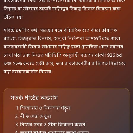
ব্যবহারকারী নিজ সিদ্ধান্ত নেবেন; কোনো তথ্যকে ব্যক্তিগত আর্থিক
সিদ্ধান্ত বা জীবনের জরুরি দায়িত্বের বিকল্প হিসেবে বিবেচনা করা
উচিত নয়।
সাইটে প্রদর্শিত তথ্য সময়ের সঙ্গে পরিবর্তিত হতে পারে। ভাষাগত
ব্যাখ্যা, ভিজ্যুয়াল বিন্যাস, মেনু বা নির্দেশনা আপডেট হতে পারে।
ব্যবহারকারী হিসেবে আপনার দায়িত্ব হলো প্রাসঙ্গিক পেজে সর্বশেষ
লেখা পড়া এবং নিজের পরিস্থিতি অনুযায়ী সচেতন থাকা। 926 bd
তথ্য সহজ করতে চেষ্টা করে, তবে ব্যবহারকারীর ব্যক্তিগত সিদ্ধান্তের
দায় ব্যবহারকারীর নিজের।
সতর্ক পাঠের অভ্যাস
শিরোনাম ও নির্দেশনা পড়ুন।
নীতি পেজ দেখুন।
নিজের সময় ও সীমা বিবেচনা করুন।