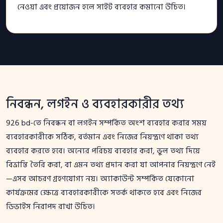
নেওয়া এবং প্রয়োজন হলে সাইট ব্যবহার কমানো উচিত।
নিবন্ধন, লগইন ও ব্যবহারকারীর তথ্য
926 bd-তে নিবন্ধন বা লগইন সম্পর্কিত অংশ ব্যবহার করার সময়
ব্যবহারকারীকে সঠিক, বর্তমান এবং নিজের নিয়ন্ত্রণে থাকা তথ্য
ব্যবহার করতে হবে। অন্যের পরিচয় ব্যবহার করা, ভুল তথ্য দিয়ে
বিভ্রান্তি তৈরি করা, বা এমন তথ্য প্রদান করা যা আপনার নিয়ন্ত্রণে নেই
—এসব আচরণ গ্রহণযোগ্য নয়। অ্যাকাউন্ট সম্পর্কিত যেকোনো
কার্যক্রমের ক্ষেত্রে ব্যবহারকারীকে সতর্ক থাকতে হবে এবং নিজের
ডিভাইস নিরাপদ রাখা উচিত।