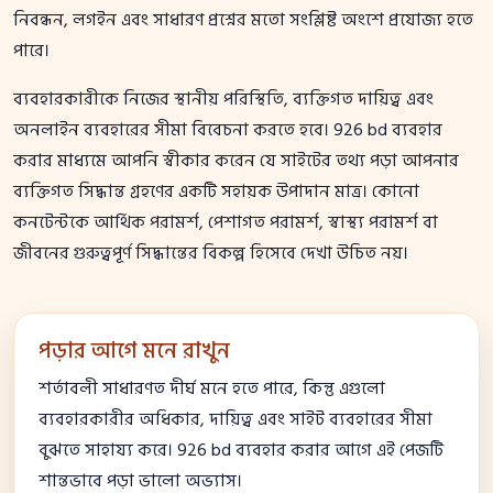
নিবন্ধন, লগইন এবং সাধারণ প্রশ্নের মতো সংশ্লিষ্ট অংশে প্রযোজ্য হতে
পারে।
ব্যবহারকারীকে নিজের স্থানীয় পরিস্থিতি, ব্যক্তিগত দায়িত্ব এবং
অনলাইন ব্যবহারের সীমা বিবেচনা করতে হবে। 926 bd ব্যবহার
করার মাধ্যমে আপনি স্বীকার করেন যে সাইটের তথ্য পড়া আপনার
ব্যক্তিগত সিদ্ধান্ত গ্রহণের একটি সহায়ক উপাদান মাত্র। কোনো
কনটেন্টকে আর্থিক পরামর্শ, পেশাগত পরামর্শ, স্বাস্থ্য পরামর্শ বা
জীবনের গুরুত্বপূর্ণ সিদ্ধান্তের বিকল্প হিসেবে দেখা উচিত নয়।
পড়ার আগে মনে রাখুন
শর্তাবলী সাধারণত দীর্ঘ মনে হতে পারে, কিন্তু এগুলো
ব্যবহারকারীর অধিকার, দায়িত্ব এবং সাইট ব্যবহারের সীমা
বুঝতে সাহায্য করে। 926 bd ব্যবহার করার আগে এই পেজটি
শান্তভাবে পড়া ভালো অভ্যাস।